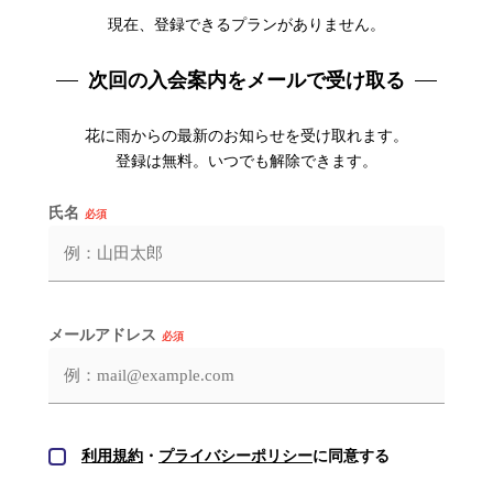
現在、登録できるプランがありません。
次回の入会案内をメールで受け取る
花に雨からの最新のお知らせを受け取れます。
登録は無料。いつでも解除できます。
氏名
必須
メールアドレス
必須
利用規約
・
プライバシーポリシー
に同意する